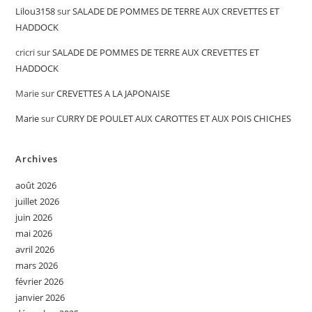
Lilou3158
sur
SALADE DE POMMES DE TERRE AUX CREVETTES ET
HADDOCK
cricri
sur
SALADE DE POMMES DE TERRE AUX CREVETTES ET
HADDOCK
Marie
sur
CREVETTES A LA JAPONAISE
Marie
sur
CURRY DE POULET AUX CAROTTES ET AUX POIS CHICHES
Archives
août 2026
juillet 2026
juin 2026
mai 2026
avril 2026
mars 2026
février 2026
janvier 2026