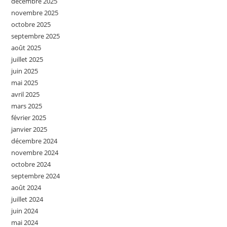
décembre 2025
novembre 2025
octobre 2025
septembre 2025
août 2025
juillet 2025
juin 2025
mai 2025
avril 2025
mars 2025
février 2025
janvier 2025
décembre 2024
novembre 2024
octobre 2024
septembre 2024
août 2024
juillet 2024
juin 2024
mai 2024