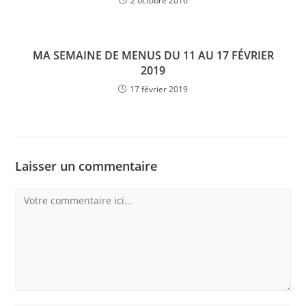
2 octobre 2016
MA SEMAINE DE MENUS DU 11 AU 17 FÉVRIER
2019
17 février 2019
Laisser un commentaire
Comment