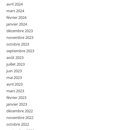
avril 2024
mars 2024
février 2024
janvier 2024
décembre 2023
novembre 2023
octobre 2023
septembre 2023
août 2023
juillet 2023
juin 2023
mai 2023
avril 2023
mars 2023
février 2023
janvier 2023
décembre 2022
novembre 2022
octobre 2022