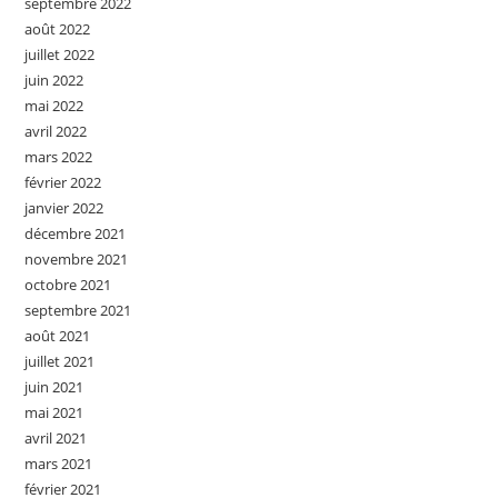
septembre 2022
août 2022
juillet 2022
juin 2022
mai 2022
avril 2022
mars 2022
février 2022
janvier 2022
décembre 2021
novembre 2021
octobre 2021
septembre 2021
août 2021
juillet 2021
juin 2021
mai 2021
avril 2021
mars 2021
février 2021