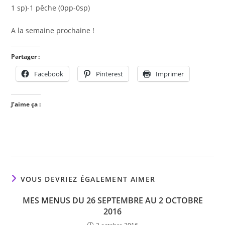
1 sp)-1 pêche (0pp-0sp)
A la semaine prochaine !
Partager :
Facebook
Pinterest
Imprimer
J’aime ça :
VOUS DEVRIEZ ÉGALEMENT AIMER
MES MENUS DU 26 SEPTEMBRE AU 2 OCTOBRE
2016