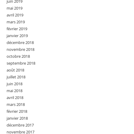
juin 2019
mai 2019
avril 2019
mars 2019
février 2019
janvier 2019
décembre 2018
novembre 2018
octobre 2018
septembre 2018
août 2018
juillet 2018
juin 2018
mai 2018
avril 2018
mars 2018
février 2018
janvier 2018
décembre 2017
novembre 2017