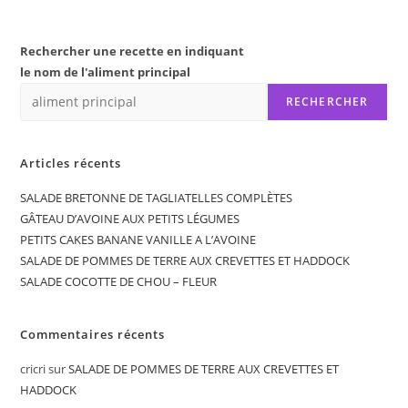
Rechercher une recette en indiquant
le nom de l'aliment principal
RECHERCHER
Articles récents
SALADE BRETONNE DE TAGLIATELLES COMPLÈTES
GÂTEAU D’AVOINE AUX PETITS LÉGUMES
PETITS CAKES BANANE VANILLE A L’AVOINE
SALADE DE POMMES DE TERRE AUX CREVETTES ET HADDOCK
SALADE COCOTTE DE CHOU – FLEUR
Commentaires récents
cricri
sur
SALADE DE POMMES DE TERRE AUX CREVETTES ET
HADDOCK