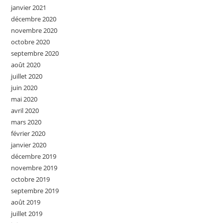
janvier 2021
décembre 2020
novembre 2020
octobre 2020
septembre 2020
août 2020
juillet 2020
juin 2020
mai 2020
avril 2020
mars 2020
février 2020
janvier 2020
décembre 2019
novembre 2019
octobre 2019
septembre 2019
août 2019
juillet 2019