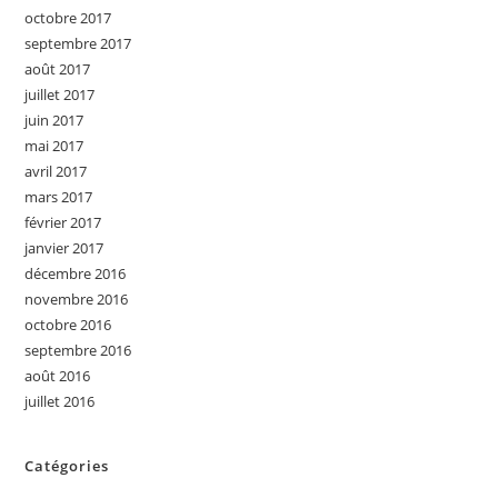
octobre 2017
septembre 2017
août 2017
juillet 2017
juin 2017
mai 2017
avril 2017
mars 2017
février 2017
janvier 2017
décembre 2016
novembre 2016
octobre 2016
septembre 2016
août 2016
juillet 2016
Catégories