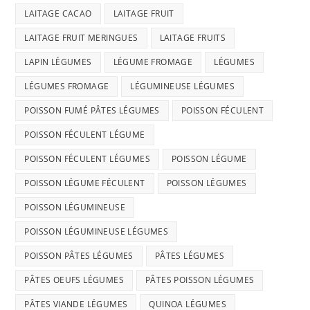
LAITAGE CACAO
LAITAGE FRUIT
LAITAGE FRUIT MERINGUES
LAITAGE FRUITS
LAPIN LÉGUMES
LÉGUME FROMAGE
LÉGUMES
LÉGUMES FROMAGE
LÉGUMINEUSE LÉGUMES
POISSON FUMÉ PÂTES LÉGUMES
POISSON FÉCULENT
POISSON FÉCULENT LÉGUME
POISSON FÉCULENT LÉGUMES
POISSON LÉGUME
POISSON LÉGUME FÉCULENT
POISSON LÉGUMES
POISSON LÉGUMINEUSE
POISSON LÉGUMINEUSE LÉGUMES
POISSON PÂTES LÉGUMES
PÂTES LÉGUMES
PÂTES OEUFS LÉGUMES
PÂTES POISSON LÉGUMES
PÂTES VIANDE LÉGUMES
QUINOA LÉGUMES