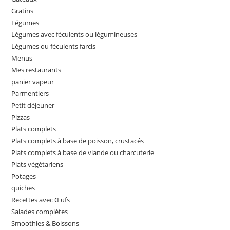
Gratins
Légumes
Légumes avec féculents ou légumineuses
Légumes ou féculents farcis
Menus
Mes restaurants
panier vapeur
Parmentiers
Petit déjeuner
Pizzas
Plats complets
Plats complets à base de poisson, crustacés
Plats complets à base de viande ou charcuterie
Plats végétariens
Potages
quiches
Recettes avec Œufs
Salades complétes
Smoothies & Boissons