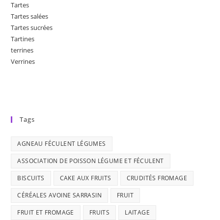
Tartes
Tartes salées
Tartes sucrées
Tartines
terrines
Verrines
Tags
AGNEAU FÉCULENT LÉGUMES
ASSOCIATION DE POISSON LÉGUME ET FÉCULENT
BISCUITS
CAKE AUX FRUITS
CRUDITÉS FROMAGE
CÉRÉALES AVOINE SARRASIN
FRUIT
FRUIT ET FROMAGE
FRUITS
LAITAGE