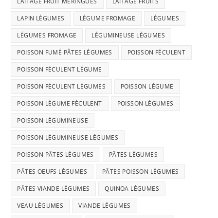
LAITAGE FRUIT MERINGUES
LAITAGE FRUITS
LAPIN LÉGUMES
LÉGUME FROMAGE
LÉGUMES
LÉGUMES FROMAGE
LÉGUMINEUSE LÉGUMES
POISSON FUMÉ PÂTES LÉGUMES
POISSON FÉCULENT
POISSON FÉCULENT LÉGUME
POISSON FÉCULENT LÉGUMES
POISSON LÉGUME
POISSON LÉGUME FÉCULENT
POISSON LÉGUMES
POISSON LÉGUMINEUSE
POISSON LÉGUMINEUSE LÉGUMES
POISSON PÂTES LÉGUMES
PÂTES LÉGUMES
PÂTES OEUFS LÉGUMES
PÂTES POISSON LÉGUMES
PÂTES VIANDE LÉGUMES
QUINOA LÉGUMES
VEAU LÉGUMES
VIANDE LÉGUMES