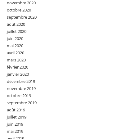
novembre 2020
octobre 2020
septembre 2020
août 2020
juillet 2020
juin 2020
mai 2020
avril 2020
mars 2020
février 2020
janvier 2020
décembre 2019
novembre 2019
octobre 2019
septembre 2019
août 2019
juillet 2019
juin 2019
mai 2019
avril 2019