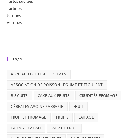
Tartes sucrées
Tartines
terrines
Verrines
Tags
AGNEAU FÉCULENT LÉGUMES
ASSOCIATION DE POISSON LÉGUME ET FÉCULENT
BISCUITS
CAKE AUX FRUITS
CRUDITÉS FROMAGE
CÉRÉALES AVOINE SARRASIN
FRUIT
FRUIT ET FROMAGE
FRUITS
LAITAGE
LAITAGE CACAO
LAITAGE FRUIT