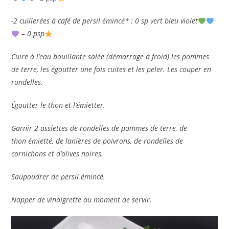
-2 cuillerées à café de persil émincé* : 0 sp vert bleu violet
– 0 psp
Cuire à l’eau bouillante salée (démarrage à froid) les pommes
de terre, les égoutter une fois cuites et les peler. Les couper en
rondelles.
Égoutter le thon et l’émietter.
Garnir 2 assiettes de rondelles de pommes de terre, de
thon émietté, de lanières de poivrons, de rondelles de
cornichons et d’olives noires.
Saupoudrer de persil émincé.
Napper de vinaigrette au moment de servir.