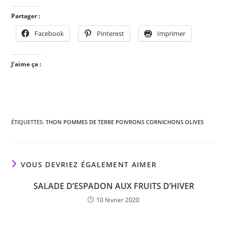
Partager :
Facebook
Pinterest
Imprimer
J’aime ça :
ÉTIQUETTES
:
THON POMMES DE TERRE POIVRONS CORNICHONS OLIVES
VOUS DEVRIEZ ÉGALEMENT AIMER
SALADE D’ESPADON AUX FRUITS D’HIVER
10 février 2020