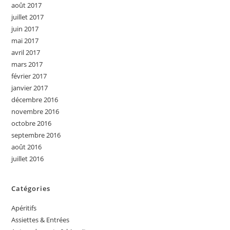
août 2017
juillet 2017
juin 2017
mai 2017
avril 2017
mars 2017
février 2017
janvier 2017
décembre 2016
novembre 2016
octobre 2016
septembre 2016
août 2016
juillet 2016
Catégories
Apéritifs
Assiettes & Entrées