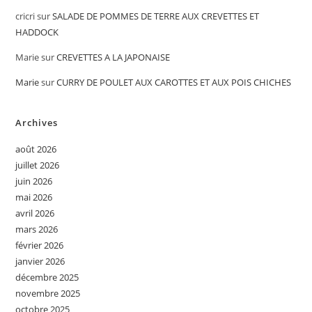
cricri
sur
SALADE DE POMMES DE TERRE AUX CREVETTES ET
HADDOCK
Marie
sur
CREVETTES A LA JAPONAISE
Marie
sur
CURRY DE POULET AUX CAROTTES ET AUX POIS CHICHES
Archives
août 2026
juillet 2026
juin 2026
mai 2026
avril 2026
mars 2026
février 2026
janvier 2026
décembre 2025
novembre 2025
octobre 2025