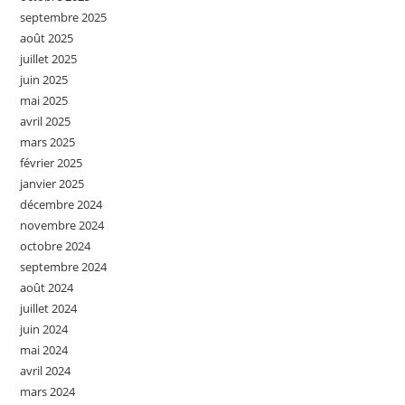
septembre 2025
août 2025
juillet 2025
juin 2025
mai 2025
avril 2025
mars 2025
février 2025
janvier 2025
décembre 2024
novembre 2024
octobre 2024
septembre 2024
août 2024
juillet 2024
juin 2024
mai 2024
avril 2024
mars 2024