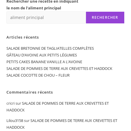
Rechercher une recette en indiquant
le nom de l'aliment principal
RECHERCHER
Articles récents
SALADE BRETONNE DE TAGLIATELLES COMPLÈTES
GÂTEAU D’AVOINE AUX PETITS LÉGUMES
PETITS CAKES BANANE VANILLE A L’AVOINE
SALADE DE POMMES DE TERRE AUX CREVETTES ET HADDOCK
SALADE COCOTTE DE CHOU – FLEUR
Commentaires récents
cricri
sur
SALADE DE POMMES DE TERRE AUX CREVETTES ET
HADDOCK
Lilou3158
sur
SALADE DE POMMES DE TERRE AUX CREVETTES ET
HADDOCK