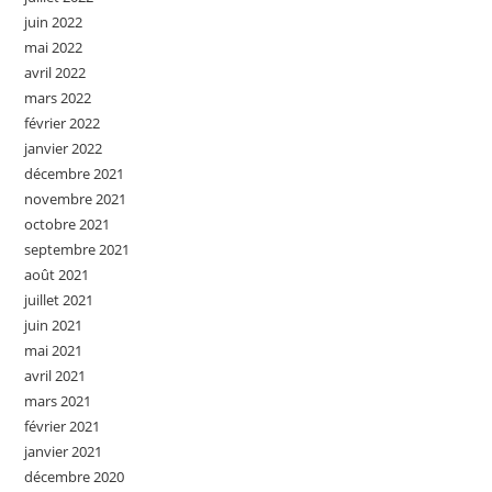
juin 2022
mai 2022
avril 2022
mars 2022
février 2022
janvier 2022
décembre 2021
novembre 2021
octobre 2021
septembre 2021
août 2021
juillet 2021
juin 2021
mai 2021
avril 2021
mars 2021
février 2021
janvier 2021
décembre 2020