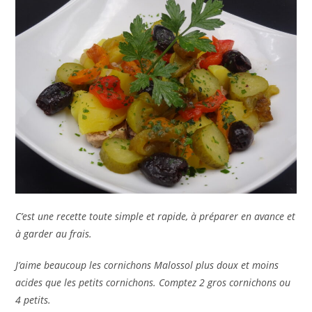
C’est une recette toute simple et rapide, à préparer en avance et
à garder au frais.
J’aime beaucoup les cornichons Malossol plus doux et moins
acides que les petits cornichons. Comptez 2 gros cornichons ou
4 petits.