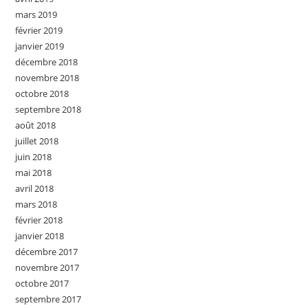
mars 2019
février 2019
janvier 2019
décembre 2018
novembre 2018
octobre 2018
septembre 2018
août 2018
juillet 2018
juin 2018
mai 2018
avril 2018
mars 2018
février 2018
janvier 2018
décembre 2017
novembre 2017
octobre 2017
septembre 2017