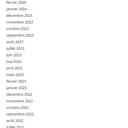
février 2024
janvier 2024
décembre 2023
novembre 2023
octobre 2023
septembre 2023
août 2023
juillet 2023
juin 2023
mai 2023
avril 2023
mars 2023
février 2023
janvier 2023
décembre 2022
novembre 2022
octobre 2022
septembre 2022
août 2022
juillet 2022